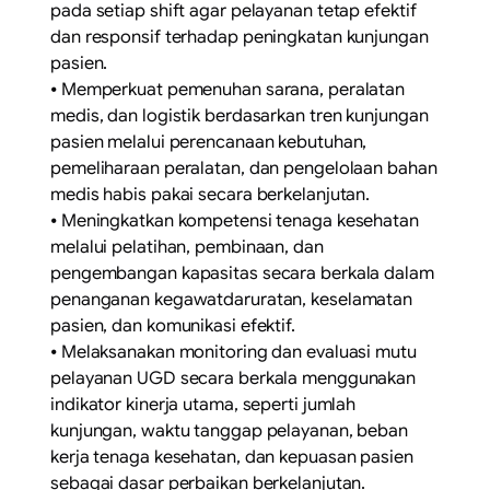
pada setiap shift agar pelayanan tetap efektif
dan responsif terhadap peningkatan kunjungan
pasien.
⦁ Memperkuat pemenuhan sarana, peralatan
medis, dan logistik berdasarkan tren kunjungan
pasien melalui perencanaan kebutuhan,
pemeliharaan peralatan, dan pengelolaan bahan
medis habis pakai secara berkelanjutan.
⦁ Meningkatkan kompetensi tenaga kesehatan
melalui pelatihan, pembinaan, dan
pengembangan kapasitas secara berkala dalam
penanganan kegawatdaruratan, keselamatan
pasien, dan komunikasi efektif.
⦁ Melaksanakan monitoring dan evaluasi mutu
pelayanan UGD secara berkala menggunakan
indikator kinerja utama, seperti jumlah
kunjungan, waktu tanggap pelayanan, beban
kerja tenaga kesehatan, dan kepuasan pasien
sebagai dasar perbaikan berkelanjutan.