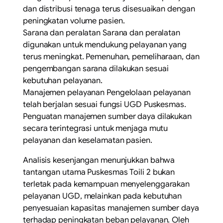
dan distribusi tenaga terus disesuaikan dengan
peningkatan volume pasien.
Sarana dan peralatan Sarana dan peralatan
digunakan untuk mendukung pelayanan yang
terus meningkat. Pemenuhan, pemeliharaan, dan
pengembangan sarana dilakukan sesuai
kebutuhan pelayanan.
Manajemen pelayanan Pengelolaan pelayanan
telah berjalan sesuai fungsi UGD Puskesmas.
Penguatan manajemen sumber daya dilakukan
secara terintegrasi untuk menjaga mutu
pelayanan dan keselamatan pasien.
Analisis kesenjangan menunjukkan bahwa
tantangan utama Puskesmas Toili 2 bukan
terletak pada kemampuan menyelenggarakan
pelayanan UGD, melainkan pada kebutuhan
penyesuaian kapasitas manajemen sumber daya
terhadap peningkatan beban pelayanan. Oleh