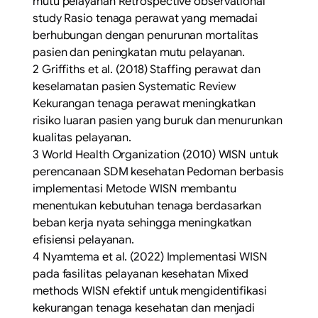
mutu pelayanan Retrospective observational
study Rasio tenaga perawat yang memadai
berhubungan dengan penurunan mortalitas
pasien dan peningkatan mutu pelayanan.
2 Griffiths et al. (2018) Staffing perawat dan
keselamatan pasien Systematic Review
Kekurangan tenaga perawat meningkatkan
risiko luaran pasien yang buruk dan menurunkan
kualitas pelayanan.
3 World Health Organization (2010) WISN untuk
perencanaan SDM kesehatan Pedoman berbasis
implementasi Metode WISN membantu
menentukan kebutuhan tenaga berdasarkan
beban kerja nyata sehingga meningkatkan
efisiensi pelayanan.
4 Nyamtema et al. (2022) Implementasi WISN
pada fasilitas pelayanan kesehatan Mixed
methods WISN efektif untuk mengidentifikasi
kekurangan tenaga kesehatan dan menjadi