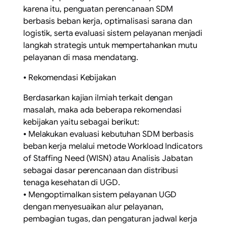
karena itu, penguatan perencanaan SDM
berbasis beban kerja, optimalisasi sarana dan
logistik, serta evaluasi sistem pelayanan menjadi
langkah strategis untuk mempertahankan mutu
pelayanan di masa mendatang.
⦁ Rekomendasi Kebijakan
Berdasarkan kajian ilmiah terkait dengan
masalah, maka ada beberapa rekomendasi
kebijakan yaitu sebagai berikut:
⦁ Melakukan evaluasi kebutuhan SDM berbasis
beban kerja melalui metode Workload Indicators
of Staffing Need (WISN) atau Analisis Jabatan
sebagai dasar perencanaan dan distribusi
tenaga kesehatan di UGD.
⦁ Mengoptimalkan sistem pelayanan UGD
dengan menyesuaikan alur pelayanan,
pembagian tugas, dan pengaturan jadwal kerja