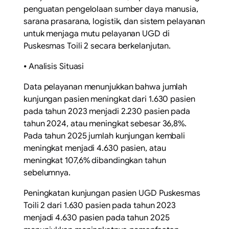
penguatan pengelolaan sumber daya manusia,
sarana prasarana, logistik, dan sistem pelayanan
untuk menjaga mutu pelayanan UGD di
Puskesmas Toili 2 secara berkelanjutan.
⦁ Analisis Situasi
Data pelayanan menunjukkan bahwa jumlah
kunjungan pasien meningkat dari 1.630 pasien
pada tahun 2023 menjadi 2.230 pasien pada
tahun 2024, atau meningkat sebesar 36,8%.
Pada tahun 2025 jumlah kunjungan kembali
meningkat menjadi 4.630 pasien, atau
meningkat 107,6% dibandingkan tahun
sebelumnya.
Peningkatan kunjungan pasien UGD Puskesmas
Toili 2 dari 1.630 pasien pada tahun 2023
menjadi 4.630 pasien pada tahun 2025