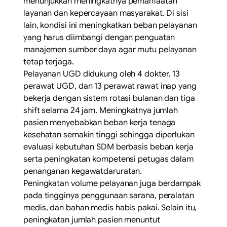
menunjukkan meningkatnya pemanfaatan
layanan dan kepercayaan masyarakat. Di sisi
lain, kondisi ini meningkatkan beban pelayanan
yang harus diimbangi dengan penguatan
manajemen sumber daya agar mutu pelayanan
tetap terjaga.
Pelayanan UGD didukung oleh 4 dokter, 13
perawat UGD, dan 13 perawat rawat inap yang
bekerja dengan sistem rotasi bulanan dan tiga
shift selama 24 jam. Meningkatnya jumlah
pasien menyebabkan beban kerja tenaga
kesehatan semakin tinggi sehingga diperlukan
evaluasi kebutuhan SDM berbasis beban kerja
serta peningkatan kompetensi petugas dalam
penanganan kegawatdaruratan.
Peningkatan volume pelayanan juga berdampak
pada tingginya penggunaan sarana, peralatan
medis, dan bahan medis habis pakai. Selain itu,
peningkatan jumlah pasien menuntut