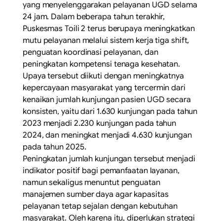
yang menyelenggarakan pelayanan UGD selama
24 jam. Dalam beberapa tahun terakhir,
Puskesmas Toili 2 terus berupaya meningkatkan
mutu pelayanan melalui sistem kerja tiga shift,
penguatan koordinasi pelayanan, dan
peningkatan kompetensi tenaga kesehatan.
Upaya tersebut diikuti dengan meningkatnya
kepercayaan masyarakat yang tercermin dari
kenaikan jumlah kunjungan pasien UGD secara
konsisten, yaitu dari 1.630 kunjungan pada tahun
2023 menjadi 2.230 kunjungan pada tahun
2024, dan meningkat menjadi 4.630 kunjungan
pada tahun 2025.
Peningkatan jumlah kunjungan tersebut menjadi
indikator positif bagi pemanfaatan layanan,
namun sekaligus menuntut penguatan
manajemen sumber daya agar kapasitas
pelayanan tetap sejalan dengan kebutuhan
masyarakat. Oleh karena itu, diperlukan strategi