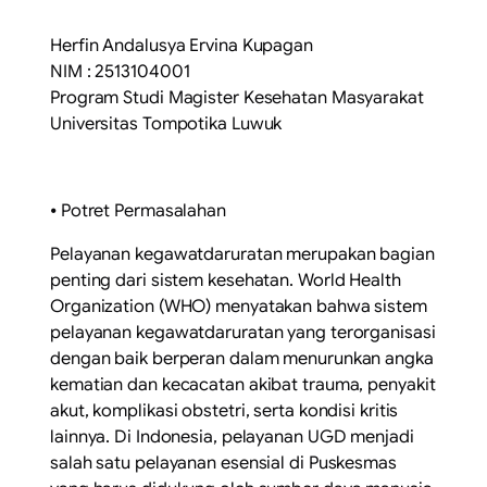
Herfin Andalusya Ervina Kupagan
NIM : 2513104001
Program Studi Magister Kesehatan Masyarakat
Universitas Tompotika Luwuk
⦁ Potret Permasalahan
Pelayanan kegawatdaruratan merupakan bagian
penting dari sistem kesehatan. World Health
Organization (WHO) menyatakan bahwa sistem
pelayanan kegawatdaruratan yang terorganisasi
dengan baik berperan dalam menurunkan angka
kematian dan kecacatan akibat trauma, penyakit
akut, komplikasi obstetri, serta kondisi kritis
lainnya. Di Indonesia, pelayanan UGD menjadi
salah satu pelayanan esensial di Puskesmas