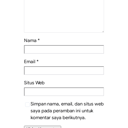
Nama
*
Email
*
Situs Web
Simpan nama, email, dan situs web
saya pada peramban ini untuk
komentar saya berikutnya.