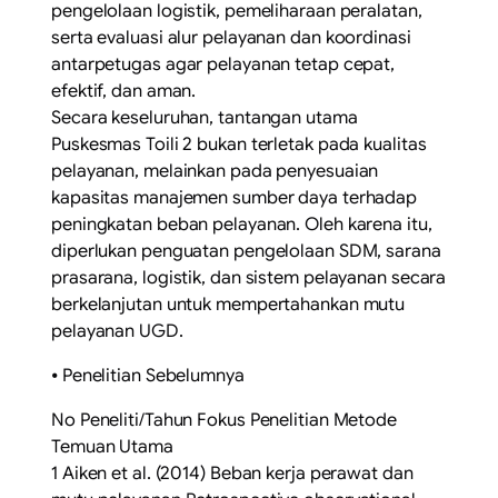
pengelolaan logistik, pemeliharaan peralatan,
serta evaluasi alur pelayanan dan koordinasi
antarpetugas agar pelayanan tetap cepat,
efektif, dan aman.
Secara keseluruhan, tantangan utama
Puskesmas Toili 2 bukan terletak pada kualitas
pelayanan, melainkan pada penyesuaian
kapasitas manajemen sumber daya terhadap
peningkatan beban pelayanan. Oleh karena itu,
diperlukan penguatan pengelolaan SDM, sarana
prasarana, logistik, dan sistem pelayanan secara
berkelanjutan untuk mempertahankan mutu
pelayanan UGD.
⦁ Penelitian Sebelumnya
No Peneliti/Tahun Fokus Penelitian Metode
Temuan Utama
1 Aiken et al. (2014) Beban kerja perawat dan