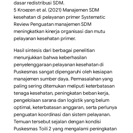
dasar redistribusi SDM.
5 Kroezen et al. (2021) Manajemen SDM
kesehatan di pelayanan primer Systematic
Review Penguatan manajemen SDM
meningkatkan kinerja organisasi dan mutu
pelayanan kesehatan primer.
Hasil sintesis dari berbagai penelitian
menunjukkan bahwa keberhasilan
penyelenggaraan pelayanan kesehatan di
Puskesmas sangat dipengaruhi oleh kesiapan
manajemen sumber daya. Permasalahan yang
paling sering ditemukan meliputi keterbatasan
tenaga kesehatan, peningkatan beban kerja,
pengelolaan sarana dan logistik yang belum
optimal, keterbatasan anggaran, serta perlunya
penguatan koordinasi dan sistem pelayanan.
Temuan tersebut sejalan dengan kondisi
Puskesmas Toili 2 yang mengalami peningkatan