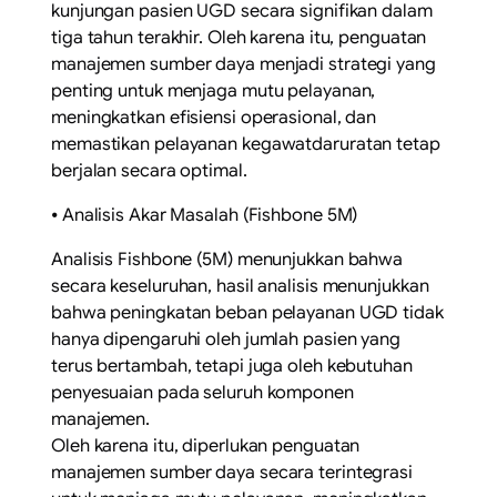
kunjungan pasien UGD secara signifikan dalam
tiga tahun terakhir. Oleh karena itu, penguatan
manajemen sumber daya menjadi strategi yang
penting untuk menjaga mutu pelayanan,
meningkatkan efisiensi operasional, dan
memastikan pelayanan kegawatdaruratan tetap
berjalan secara optimal.
⦁ Analisis Akar Masalah (Fishbone 5M)
Analisis Fishbone (5M) menunjukkan bahwa
secara keseluruhan, hasil analisis menunjukkan
bahwa peningkatan beban pelayanan UGD tidak
hanya dipengaruhi oleh jumlah pasien yang
terus bertambah, tetapi juga oleh kebutuhan
penyesuaian pada seluruh komponen
manajemen.
Oleh karena itu, diperlukan penguatan
manajemen sumber daya secara terintegrasi