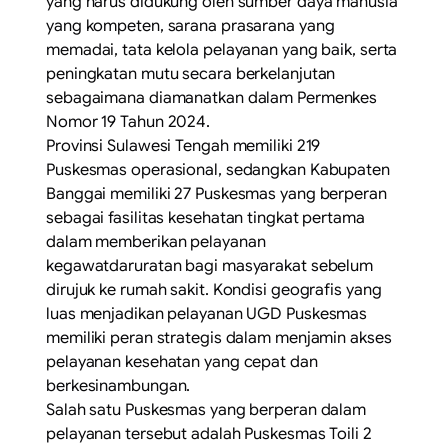
yang harus didukung oleh sumber daya manusia
yang kompeten, sarana prasarana yang
memadai, tata kelola pelayanan yang baik, serta
peningkatan mutu secara berkelanjutan
sebagaimana diamanatkan dalam Permenkes
Nomor 19 Tahun 2024.
Provinsi Sulawesi Tengah memiliki 219
Puskesmas operasional, sedangkan Kabupaten
Banggai memiliki 27 Puskesmas yang berperan
sebagai fasilitas kesehatan tingkat pertama
dalam memberikan pelayanan
kegawatdaruratan bagi masyarakat sebelum
dirujuk ke rumah sakit. Kondisi geografis yang
luas menjadikan pelayanan UGD Puskesmas
memiliki peran strategis dalam menjamin akses
pelayanan kesehatan yang cepat dan
berkesinambungan.
Salah satu Puskesmas yang berperan dalam
pelayanan tersebut adalah Puskesmas Toili 2