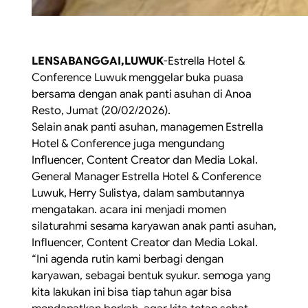
LENSABANGGAI,LUWUK
-Estrella Hotel &
Conference Luwuk menggelar buka puasa
bersama dengan anak panti asuhan di Anoa
Resto, Jumat (20/02/2026).
Selain anak panti asuhan, managemen Estrella
Hotel & Conference juga mengundang
Influencer, Content Creator dan Media Lokal.
General Manager Estrella Hotel & Conference
Luwuk, Herry Sulistya, dalam sambutannya
mengatakan. acara ini menjadi momen
silaturahmi sesama karyawan anak panti asuhan,
Influencer, Content Creator dan Media Lokal.
“Ini agenda rutin kami berbagi dengan
karyawan, sebagai bentuk syukur. semoga yang
kita lakukan ini bisa tiap tahun agar bisa