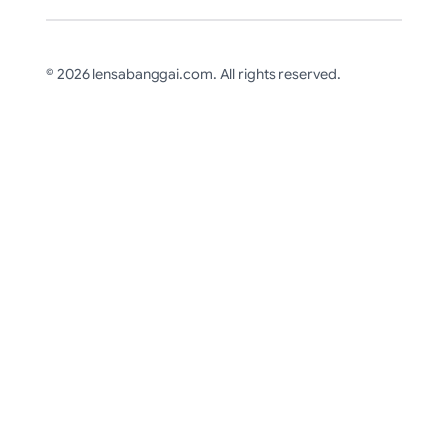
© 2026 lensabanggai.com. All rights reserved.