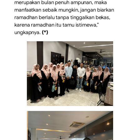
merupakan bulan penuh ampunan, maka
manfaatkan sebaik mungkin, jangan biarkan
ramadhan berlalu tanpa tinggalkan bekas,
karena ramadhan itu tamu istimewa,”
ungkapnya.
(*)