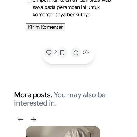
saya pada peramban ini untuk
komentar saya berikutnya.
/
2
0%
More posts.
You may also be
interested in.