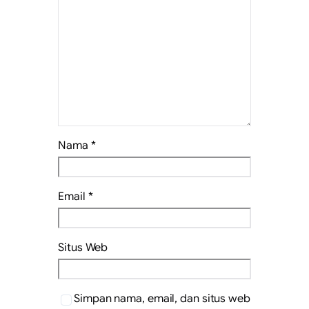
Nama
*
Email
*
Situs Web
Simpan nama, email, dan situs web