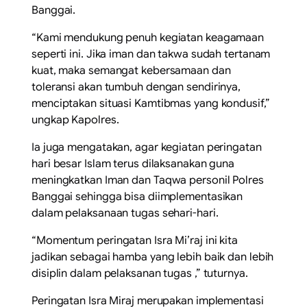
Banggai.
“Kami mendukung penuh kegiatan keagamaan
seperti ini. Jika iman dan takwa sudah tertanam
kuat, maka semangat kebersamaan dan
toleransi akan tumbuh dengan sendirinya,
menciptakan situasi Kamtibmas yang kondusif,”
ungkap Kapolres.
Ia juga mengatakan, agar kegiatan peringatan
hari besar Islam terus dilaksanakan guna
meningkatkan Iman dan Taqwa personil Polres
Banggai sehingga bisa diimplementasikan
dalam pelaksanaan tugas sehari-hari.
“Momentum peringatan Isra Mi’raj ini kita
jadikan sebagai hamba yang lebih baik dan lebih
disiplin dalam pelaksanan tugas ,” tuturnya.
Peringatan Isra Miraj merupakan implementasi