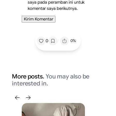
saya pada peramban ini untuk
komentar saya berikutnya.
/
0
0%
More posts.
You may also be
interested in.