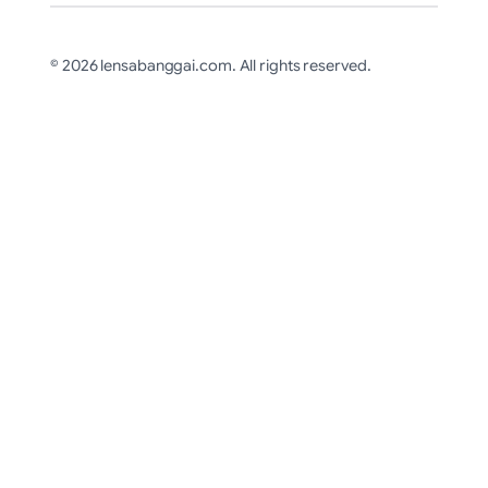
© 2026 lensabanggai.com. All rights reserved.